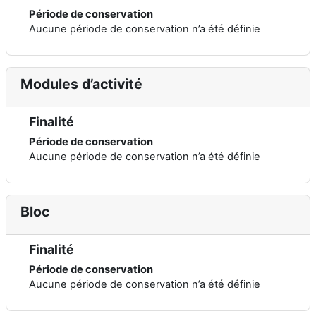
Période de conservation
Aucune période de conservation n’a été définie
Modules d’activité
Finalité
Période de conservation
Aucune période de conservation n’a été définie
Bloc
Finalité
Période de conservation
Aucune période de conservation n’a été définie