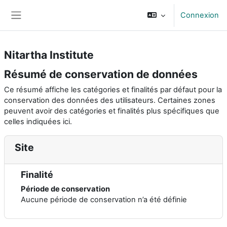
Passer au contenu principal
Connexion
Panneau latéral
Nitartha Institute
Résumé de conservation de données
Ce résumé affiche les catégories et finalités par défaut pour la
conservation des données des utilisateurs. Certaines zones
peuvent avoir des catégories et finalités plus spécifiques que
celles indiquées ici.
Site
Finalité
Période de conservation
Aucune période de conservation n’a été définie