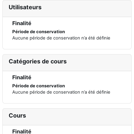
Utilisateurs
Finalité
Période de conservation
Aucune période de conservation n’a été définie
Catégories de cours
Finalité
Période de conservation
Aucune période de conservation n’a été définie
Cours
Finalité