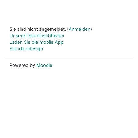
Sie sind nicht angemeldet. (
Anmelden
)
Unsere Datenlöschfristen
Laden Sie die mobile App
Standarddesign
Powered by
Moodle