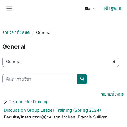
ข้ามไปที่เนื้อหาหลัก
เข้าสู่ระบบ
Side panel
รายวิชาทั้งหมด
General
General
ประเภทของรายวิชา
ค้นหารายวิชา
ค้นหารายวิชา
ขยายทั้งหมด
Teacher-In-Training
Discussion Group Leader Training (Spring 2024)
Faculty/Instructor(s)
:
Alison McKee, Francis Sullivan