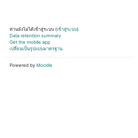
ท่านยังไม่ได้เข้าสู่ระบบ (
เข้าสู่ระบบ
)
Data retention summary
Get the mobile app
เปลี่ยนเป็นรูปแบบมาตรฐาน
Powered by
Moodle