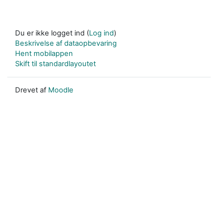
Du er ikke logget ind (
Log ind
)
Beskrivelse af dataopbevaring
Hent mobilappen
Skift til standardlayoutet
Drevet af
Moodle