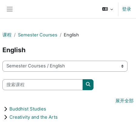
跳到主要内容
登录
停靠面板
课程
Semester Courses
English
English
课程类别
搜索课程
搜索课程
展开全部
Buddhist Studies
Creativity and the Arts