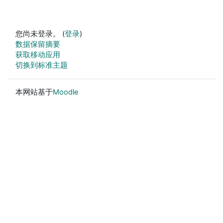
您尚未登录。 (
登录
)
‎数据保留摘要‎
获取移动应用
切换到标准主题
本网站基于
Moodle