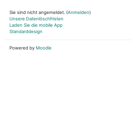
Sie sind nicht angemeldet. (
Anmelden
)
Unsere Datenlöschfristen
Laden Sie die mobile App
Standarddesign
Powered by
Moodle