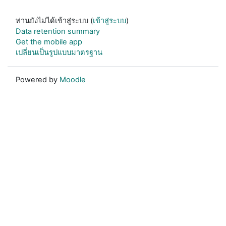
ท่านยังไม่ได้เข้าสู่ระบบ (
เข้าสู่ระบบ
)
Data retention summary
Get the mobile app
เปลี่ยนเป็นรูปแบบมาตรฐาน
Powered by
Moodle