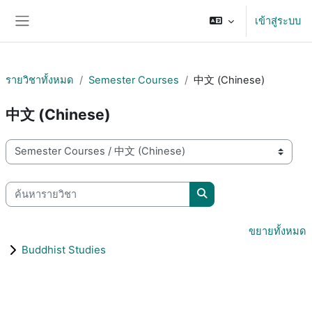
ข้ามไปที่เนื้อหาหลัก
เข้าสู่ระบบ
Side panel
รายวิชาทั้งหมด
Semester Courses
中文 (Chinese)
中文 (Chinese)
ประเภทของรายวิชา
ค้นหารายวิชา
ค้นหารายวิชา
ขยายทั้งหมด
Buddhist Studies