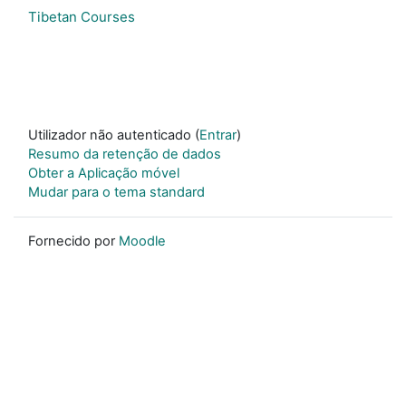
Tibetan Courses
Utilizador não autenticado (
Entrar
)
Resumo da retenção de dados
Obter a Aplicação móvel
Mudar para o tema standard
Fornecido por
Moodle