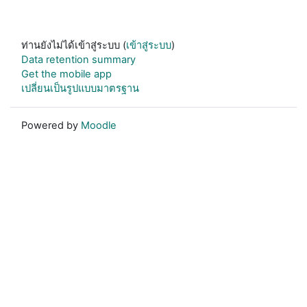
ท่านยังไม่ได้เข้าสู่ระบบ (
เข้าสู่ระบบ
)
Data retention summary
Get the mobile app
เปลี่ยนเป็นรูปแบบมาตรฐาน
Powered by
Moodle