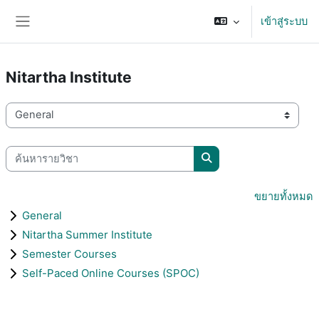
ข้ามไปที่เนื้อหาหลัก
เข้าสู่ระบบ
Side panel
Nitartha Institute
ประเภทของรายวิชา
ค้นหารายวิชา
ค้นหารายวิชา
ขยายทั้งหมด
General
Nitartha Summer Institute
Semester Courses
Self-Paced Online Courses (SPOC)